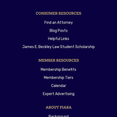
CONSUMER RESOURCES
Find an Attorney
Blog Posts
Helpful Links
James E. Beckley Law Student Scholarship
MEMBER RESOURCES
Membership Benefits
Membership Tiers
Calendar
Expert Advertising
ABOUT PIABA
Background