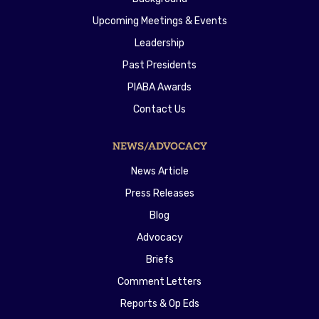
Upcoming Meetings & Events
Leadership
Past Presidents
PIABA Awards
Contact Us
NEWS/ADVOCACY
News Article
Press Releases
Blog
Advocacy
Briefs
Comment Letters
Reports & Op Eds